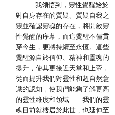
我領悟到，靈性覺醒始於
對自身存在的質疑。質疑自我之
靈並確認靈魂的存在，將開啟靈
性覺醒的序幕，而這覺醒不僅貫
穿今生，更將持續至永恆。這些
覺醒源自於信仰、精神和靈魂的
提升，使其更接近天堂和上帝，
從而提升我們對靈性和超自然意
識的認知，使我們能夠了解更高
的靈性維度和領域——我們的靈
魂目前就棲居於此世，也延伸至