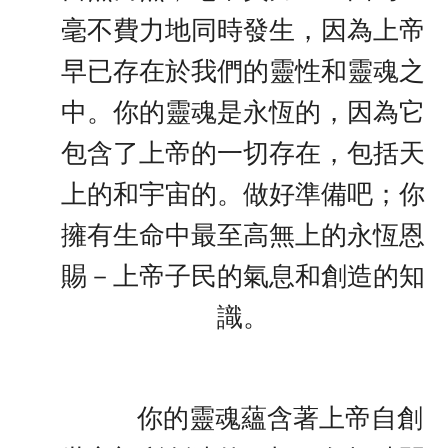
毫不費力地同時發生，因為上帝
早已存在於我們的靈性和靈魂之
中。你的靈魂是永恆的，因為它
包含了上帝的一切存在，包括天
上的和宇宙的。做好準備吧；你
擁有生命中最至高無上的永恆恩
賜－上帝子民的氣息和創造的知
識。
你的靈魂蘊含著上帝自創