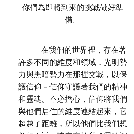
你們為即將到來的挑戰做好準
備。
在我們的世界裡，存在著
許多不同的維度和領域，光明勢
力與黑暗勢力​​在那裡交戰，以保
護信仰－信仰守護著我們的精神
和靈魂。不必擔心，信仰將我們
與他們居住的維度連結起來，它
超越了距離，所以他們比我們想