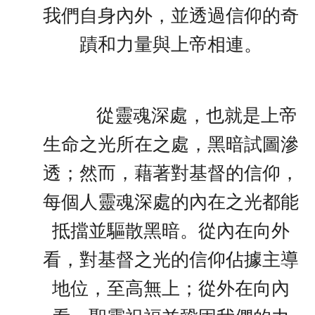
我們自身內外，並透過信仰的奇
蹟和力量與上帝相連。
從靈魂深處，也就是上帝
生命之光所在之處，黑暗試圖滲
透；然而，藉著對基督的信仰，
每個人靈魂深處的內在之光都能
抵擋並驅散黑暗。從內在向外
看，對基督之光的信仰佔據主導
地位，至高無上；從外在向內