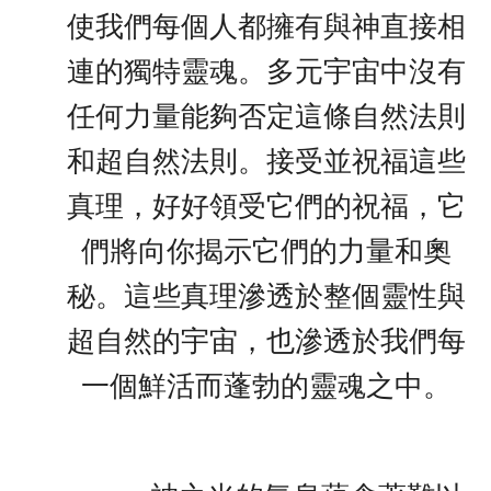
使我們每個人都擁有與神直接相
連的獨特靈魂。多元宇宙中沒有
任何力量能夠否定這條自然法則
和超自然法則。接受並祝福這些
真理，好好領受它們的祝福，它
們將向你揭示它們的力量和奧
秘。這些真理滲透於整個靈性與
超自然的宇宙，也滲透於我們每
一個鮮活而蓬勃的靈魂之中。