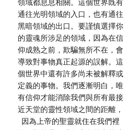
領域都息息相關。這個世界既有
通往光明領域的入口，也有通往
黑暗領域的出口。要謹慎選擇你
的靈魂所涉足的領域，因為在信
仰成熟之前，欺騙無所不在，會
導致對事物真正起源的誤解。這
個世界中還有許多尚未被解釋或
定義的事物。我們逐漸明白，唯
有信仰才能消除我們與所有最接
近天堂的靈性領域之間的距離，
因為上帝的聖靈就住在我們裡