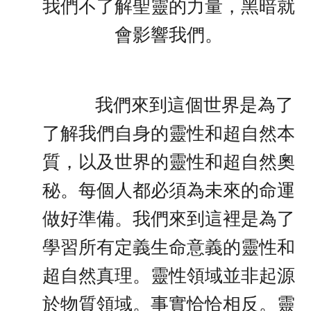
我們不了解聖靈的力量，黑暗就
會影響我們。
我們來到這個世界是為了
了解我們自身的靈性和超自然本
質，以及世界的靈性和超自然奧
秘。每個人都必須為未來的命運
做好準備。我們來到這裡是為了
學習所有定義生命意義的靈性和
超自然真理。靈性領域並非起源
於物質領域。事實恰恰相反。靈