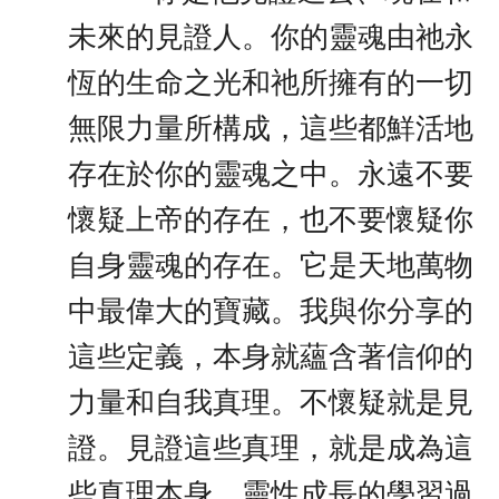
未來的見證人。你的靈魂由祂永
恆的生命之光和祂所擁有的一切
無限力量所構成，這些都鮮活地
存在於你的靈魂之中。永遠不要
懷疑上帝的存在，也不要懷疑你
自身靈魂的存在。它是天地萬物
中最偉大的寶藏。我與你分享的
這些定義，本身就蘊含著信仰的
力量和自我真理。不懷疑就是見
證。見證這些真理，就是成為這
些真理本身。靈性成長的學習過