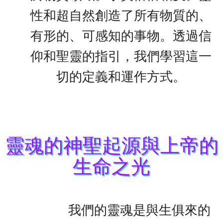
性和超自然創造了所有物質的、
有形的、可感知的事物。透過信
仰和聖靈的指引，我們學習這一
切的定義和運作方式。
靈魂的神聖起源與上帝的
生命之光
我們的靈魂是與生俱來的