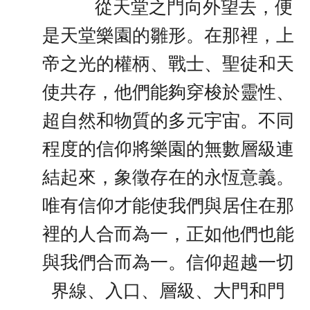
從天堂之門向外望去，便
是天堂樂園的雛形。在那裡，上
帝之光的權柄、戰士、聖徒和天
使共存，他們能夠穿梭於靈性、
超自然和物質的多元宇宙。不同
程度的信仰將樂園的無數層級連
結起來，象徵存在的永恆意義。
唯有信仰才能使我們與居住在那
裡的人合而為一，正如他們也能
與我們合而為一。信仰超越一切
界線、入口、層級、大門和門