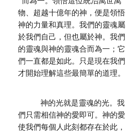
而為一。領悟這位統治萬世萬
物、超越十億年的神，便是領悟
神的力量和真理。我們的靈魂屬
於我們自己，但也屬於神。我們
的靈魂與神的靈魂合而為一；它
們一直都是如此。只是現在我們
才開始理解這些最簡單的道理。
神的光就是靈魂的光。我
們只需相信神的愛即可。神的愛
使我們每個人此刻都存在於此，