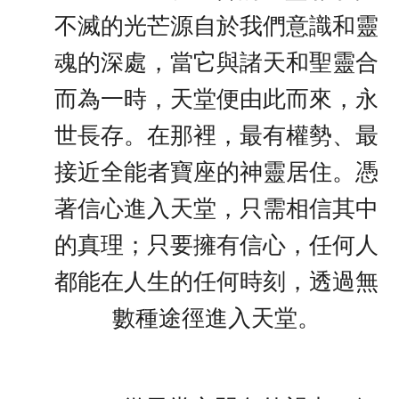
不滅的光芒源自於我們意識和靈
魂的深處，當它與諸天和聖靈合
而為一時，天堂便由此而來，永
世長存。在那裡，最有權勢、最
接近全能者寶座的神靈居住。憑
著信心進入天堂，只需相信其中
的真理；只要擁有信心，任何人
都能在人生的任何時刻，透過無
數種途徑進入天堂。