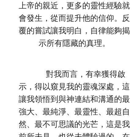
上帝的親近，更多的靈性經驗就
會發生，從而提升他的信仰。反
覆的嘗試讓我明白，自律能夠揭
示所有隱藏的真理。
對我而言，有幸獲得啟
示，得以窺見我的靈魂深處，這
讓我領悟到與神連結和溝通的最
強大、最純淨、最靈性、最超自
然、最不可思議的光芒，這是我
前所未見、也從未體驗過的。在