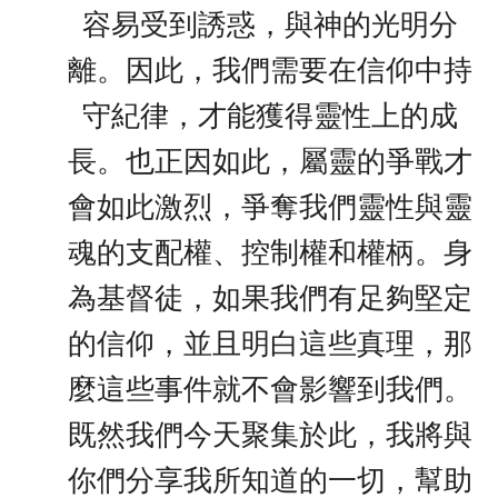
容易受到誘惑，與神的光明分
離。因此，我們需要在信仰中持
守紀律，才能獲得靈性上的成
長。也正因如此，屬靈的爭戰才
會如此激烈，爭奪我們靈性與靈
魂的支配權、控制權和權柄。身
為基督徒，如果我們有足夠堅定
的信仰，並且明白這些真理，那
麼這些事件就不會影響到我們。
既然我們今天聚集於此，我將與
你們分享我所知道的一切，幫助