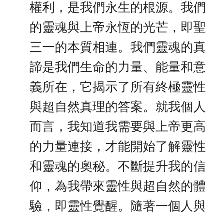
權利，是我們永生的根源。我們
的靈魂與上帝永恆的光芒，即聖
三一的本質相連。我們靈魂的真
諦是我們生命的力量、能量和意
義所在，它揭示了所有終極靈性
與超自然真理的答案。就我個人
而言，我知道我需要與上帝更高
的力量連接，才能開始了解靈性
和靈魂的奧秘。不斷提升我的信
仰，為我帶來靈性與超自然的體
驗，即靈性覺醒。隨著一個人與