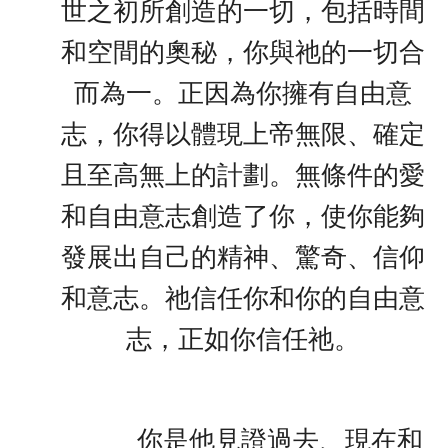
世之初所創造的一切，包括時間
和空間的奧秘，你與祂的一切合
而為一。正因為你擁有自由意
志，你得以體現上帝無限、確定
且至高無上的計劃。無條件的愛
和自由意志創造了你，使你能夠
發展出自己的精神、驚奇、信仰
和意志。祂信任你和你的自由意
志，正如你信任祂。
你是他見證過去、現在和