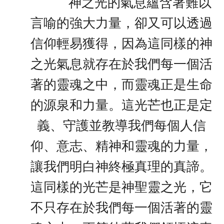
神之光的氣息蘊含著難以
言喻的強大力量，卻又可以透過
信仰輕易獲得，因為這同樣的神
之光氣息就存在於我們每一個活
著的靈魂之中，而靈魂正是生命
的源泉和力量。這光芒也正是定
義、守護並教導我們每個人信
仰、意志、精神和靈魂的力量，
讓我們明白神終極真理的真諦。
這同樣的光芒是神聖靈之光，它
不只存在於我們每一個活著的靈