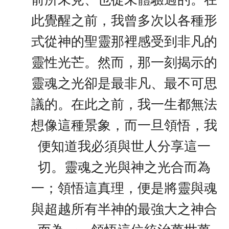
此覺醒之前，我曾多次以各種形
式從神的聖靈那裡感受到非凡的
靈性光芒。然而，那一刻揭示的
靈魂之光卻是最非凡、最不可思
議的。在此之前，我一生都無法
想像這種景象，而一旦領悟，我
便知道我必須與世人分享這一
切。靈魂之光與神之光合而為
一；領悟這真理，便是將靈與魂
與超越所有半神的最強大之神合