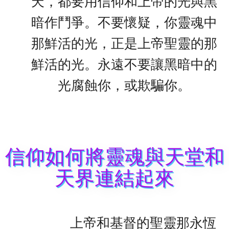
天，都要用信仰和上帝的光與黑
暗作鬥爭。不要懷疑，你靈魂中
那鮮活的光，正是上帝聖靈的那
鮮活的光。永遠不要讓黑暗中的
光腐蝕你，或欺騙你。
信仰如何將靈魂與天堂和
天界連結起來
上帝和基督的聖靈那永恆