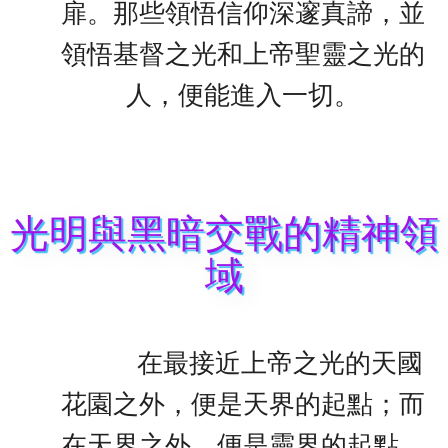
扉。那些領悟信仰深邃真諦，並
領悟基督之光和上帝聖靈之光的
人，便能進入一切。
光明與黑暗交戰的精神領
域
在最接近上帝之光的天國
花園之外，便是天界的起點；而
在天界之外，便是靈界的起點，