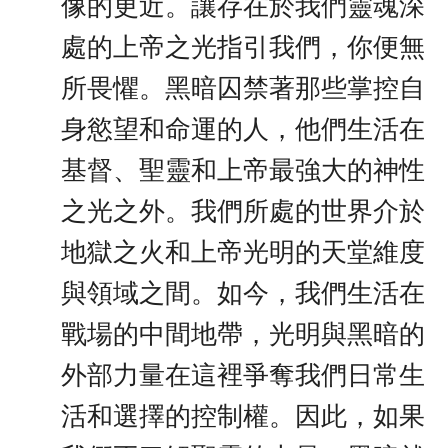
像的更近。讓存在於我們靈魂深
處的上帝之光指引我們，你便無
所畏懼。黑暗囚禁著那些掌控自
身慾望和命運的人，他們生活在
基督、聖靈和上帝最強大的神性
之光之外。我們所處的世界介於
地獄之火和上帝光明的天堂維度
與領域之間。如今，我們生活在
戰場的中間地帶，光明與黑暗的
外部力量在這裡爭奪我們日常生
活和選擇的控制權。因此，如果