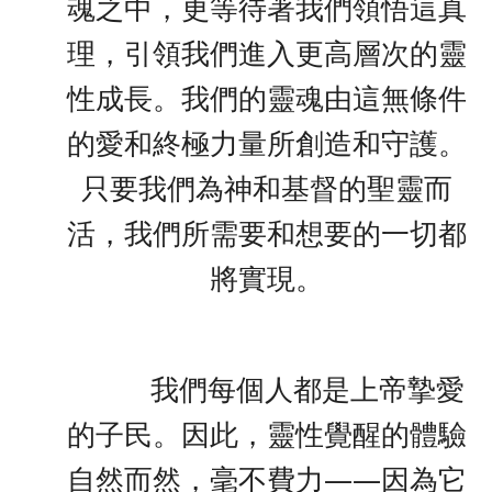
魂之中，更等待著我們領悟這真
理，引領我們進入更高層次的靈
性成長。我們的靈魂由這無條件
的愛和終極力量所創造和守護。
只要我們為神和基督的聖靈而
活，我們所需要和想要的一切都
將實現。
我們每個人都是上帝摯愛
的子民。因此，靈性覺醒的體驗
自然而然，毫不費力——因為它