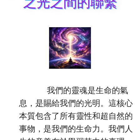
之光之間的聯繫
我們的靈魂是生命的氣
息，是賜給我們的光明。這核心
本質包含了所有靈性和超自然的
事物，是我們的生命力。我們人