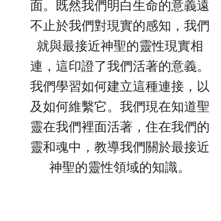
面。既然我們明白生命的意義遠
不止於我們對現實的感知，我們
就與最接近神聖的靈性現實相
連，這印證了我們活著的意義。
我們學習如何建立這種連接，以
及如何維繫它。我們現在知道聖
靈在我們裡面活著，住在我們的
靈和魂中，教導我們關於最接近
神聖的靈性領域的知識。