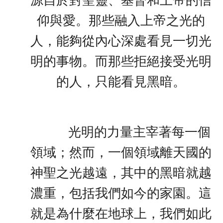
仰與愛。那些融入上帝之光的
人，能夠從內心深處看見一切光
明的事物。而那些拒絕接受光明
的人，只能看見黑暗。
光明的力量主宰著每一個
領域；然而，一個領域離天國的
神聖之光越遠，其中的黑暗就越
濃重，包括我們如今的家園。這
就是為什麼在地球上，我們如此