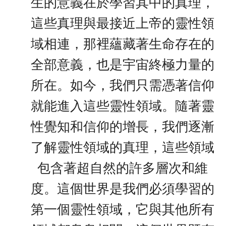
生的意義在於學習其中的真理，
這些真理與最接近上帝的靈性領
域相連，那裡蘊藏著生命存在的
全部意義，也是宇宙終極力量的
所在。如今，我們只需憑著信仰
就能進入這些靈性領域。隨著靈
性覺知和信仰的增長，我們逐漸
了解靈性領域的真理，這些領域
包含著超自然的許多層次和維
度。這個世界是我們必須學習的
第一個靈性領域，它與其他所有