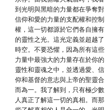
到光明與黑暗的力量都在爭奪對
信仰和愛的力量的支配權和控制
權，這一切都源於它們各自擁有
的靈性之光。這光定義並超越了
時空。不要恐懼，因為所有這些
力量中最強大的力量存在於你的
靈性和靈魂之中，並透過愛、信
仰和基督的意志與上帝的聖靈合
而為一。我了解到，只有極少數
人真正了解這一切的真相。而那
些了解真相的人是合一的。光明