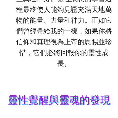
程最終使人能夠見證充滿天地萬
物的能量、力量和神力。正如它
們曾經帶給我的一樣，如果你將
信仰和真理視為上帝的恩賜並珍
惜，它們必將回報你的靈性成
長。
靈性覺醒與靈魂的發現