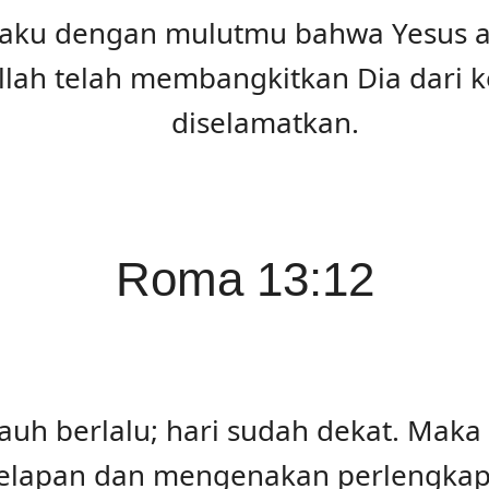
aku dengan mulutmu bahwa Yesus a
lah telah membangkitkan Dia dari 
diselamatkan.
Roma 13:12
auh berlalu; hari sudah dekat. Mak
elapan dan mengenakan perlengkapa