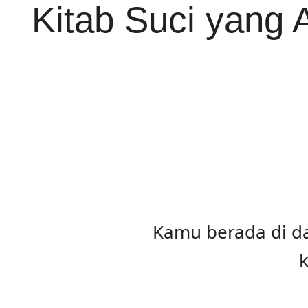
Kitab Suci yang
Kamu berada di da