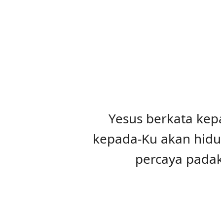
Yesus berkata kep
kepada-Ku akan hidu
percaya padak