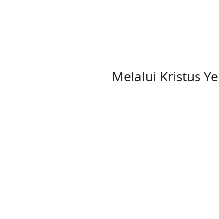
Melalui Kristus 