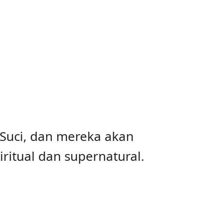
 Suci, dan mereka akan
ritual dan supernatural.