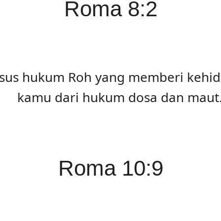
Roma 8:2
Yesus hukum Roh yang memberi keh
kamu dari hukum dosa dan maut
Roma 10:9