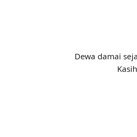
Dewa damai seja
Kasih