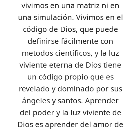
vivimos en una matriz ni en
una simulación. Vivimos en el
código de Dios, que puede
definirse fácilmente con
metodos científicos, y la luz
viviente eterna de Dios tiene
un código propio que es
revelado y dominado por sus
ángeles y santos. Aprender
del poder y la luz viviente de
Dios es aprender del amor de