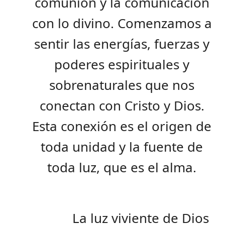
comunión y la comunicación
con lo divino. Comenzamos a
sentir las energías, fuerzas y
poderes espirituales y
sobrenaturales que nos
conectan con Cristo y Dios.
Esta conexión es el origen de
toda unidad y la fuente de
toda luz, que es el alma.
La luz viviente de Dios