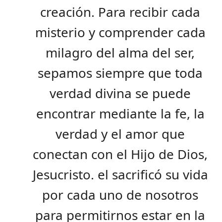
creación. Para recibir cada
misterio y comprender cada
milagro del alma del ser,
sepamos siempre que toda
verdad divina se puede
encontrar mediante la fe, la
verdad y el amor que
conectan con el Hijo de Dios,
Jesucristo. el sacrificó su vida
por cada uno de nosotros
para permitirnos estar en la