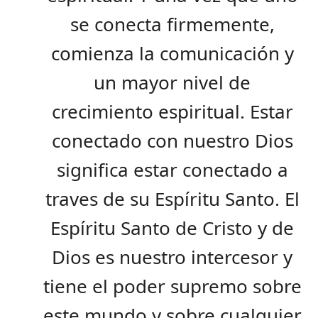
se conecta firmemente,
comienza la comunicación y
un mayor nivel de
crecimiento espiritual. Estar
conectado con nuestro Dios
significa estar conectado a
traves de su Espíritu Santo. El
Espíritu Santo de Cristo y de
Dios es nuestro intercesor y
tiene el poder supremo sobre
este mundo y sobre cualquier