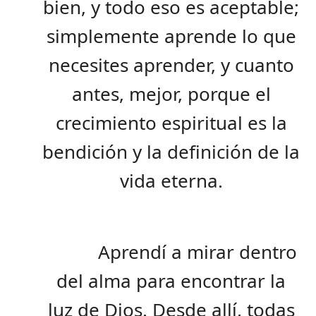
bien, y todo eso es aceptable;
simplemente aprende lo que
necesites aprender, y cuanto
antes, mejor, porque el
crecimiento espiritual es la
bendición y la definición de la
vida eterna.
Aprendí a mirar dentro
del alma para encontrar la
luz de Dios. Desde allí, todas