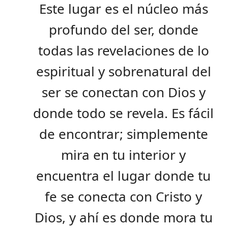
Este lugar es el núcleo más
profundo del ser, donde
todas las revelaciones de lo
espiritual y sobrenatural del
ser se conectan con Dios y
donde todo se revela. Es fácil
de encontrar; simplemente
mira en tu interior y
encuentra el lugar donde tu
fe se conecta con Cristo y
Dios, y ahí es donde mora tu