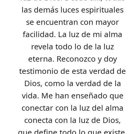
las demás luces espirituales
se encuentran con mayor
facilidad. La luz de mi alma
revela todo lo de la luz
eterna. Reconozco y doy
testimonio de esta verdad de
Dios, como la verdad de la
vida. Me han enseñado que
conectar con la luz del alma
conecta con la luz de Dios,
que define todo lo que existe.