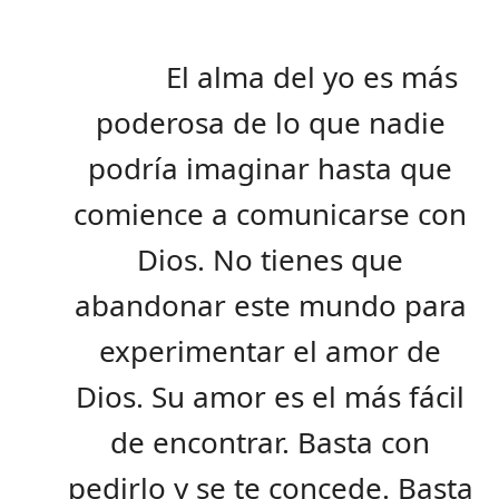
El alma del yo es más
poderosa de lo que nadie
podría imaginar hasta que
comience a comunicarse con
Dios. No tienes que
abandonar este mundo para
experimentar el amor de
Dios. Su amor es el más fácil
de encontrar. Basta con
pedirlo y se te concede. Basta