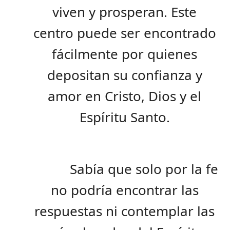
viven y prosperan. Este
centro puede ser encontrado
fácilmente por quienes
depositan su confianza y
amor en Cristo, Dios y el
Espíritu Santo.
Sabía que solo por la fe
no podría encontrar las
respuestas ni contemplar las