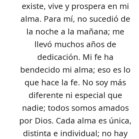
existe, vive y prospera en mi
alma. Para mí, no sucedió de
la noche a la mañana; me
llevó muchos años de
dedicación. Mi fe ha
bendecido mi alma; eso es lo
que hace la fe. No soy más
diferente ni especial que
nadie; todos somos amados
por Dios. Cada alma es única,
distinta e individual; no hay