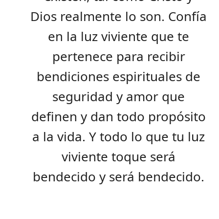
Dios realmente lo son. Confía
en la luz viviente que te
pertenece para recibir
bendiciones espirituales de
seguridad y amor que
definen y dan todo propósito
a la vida. Y todo lo que tu luz
viviente toque será
bendecido y será bendecido.