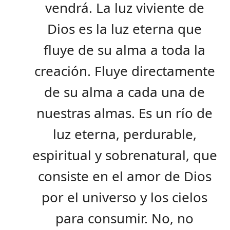
vendrá. La luz viviente de
Dios es la luz eterna que
fluye de su alma a toda la
creación. Fluye directamente
de su alma a cada una de
nuestras almas. Es un río de
luz eterna, perdurable,
espiritual y sobrenatural, que
consiste en el amor de Dios
por el universo y los cielos
para consumir. No, no