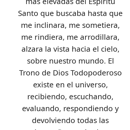
más elevadas del Espíritu
Santo que buscaba hasta que
me inclinara, me sometiera,
me rindiera, me arrodillara,
alzara la vista hacia el cielo,
sobre nuestro mundo. El
Trono de Dios Todopoderoso
existe en el universo,
recibiendo, escuchando,
evaluando, respondiendo y
devolviendo todas las