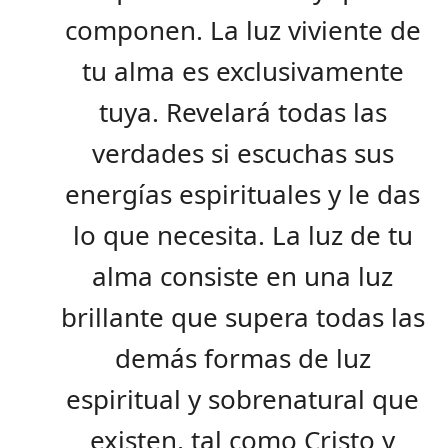
componen. La luz viviente de
tu alma es exclusivamente
tuya. Revelará todas las
verdades si escuchas sus
energías espirituales y le das
lo que necesita. La luz de tu
alma consiste en una luz
brillante que supera todas las
demás formas de luz
espiritual y sobrenatural que
existen, tal como Cristo y