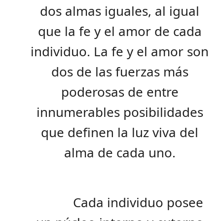
dos almas iguales, al igual
que la fe y el amor de cada
individuo. La fe y el amor son
dos de las fuerzas más
poderosas de entre
innumerables posibilidades
que definen la luz viva del
alma de cada uno.
Cada individuo posee