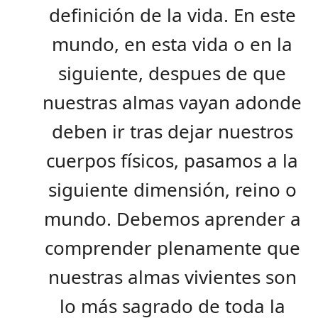
definición de la vida. En este
mundo, en esta vida o en la
siguiente, despues de que
nuestras almas vayan adonde
deben ir tras dejar nuestros
cuerpos físicos, pasamos a la
siguiente dimensión, reino o
mundo. Debemos aprender a
comprender plenamente que
nuestras almas vivientes son
lo más sagrado de toda la