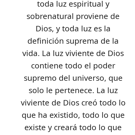
toda luz espiritual y
sobrenatural proviene de
Dios, y toda luz es la
definición suprema de la
vida. La luz viviente de Dios
contiene todo el poder
supremo del universo, que
solo le pertenece. La luz
viviente de Dios creó todo lo
que ha existido, todo lo que
existe y creará todo lo que