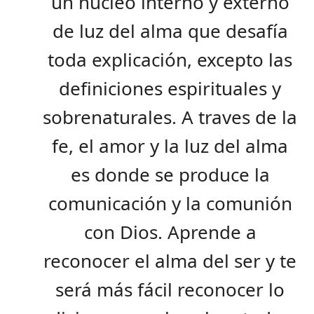
un núcleo interno y externo
de luz del alma que desafía
toda explicación, excepto las
definiciones espirituales y
sobrenaturales. A traves de la
fe, el amor y la luz del alma
es donde se produce la
comunicación y la comunión
con Dios. Aprende a
reconocer el alma del ser y te
será más fácil reconocer lo