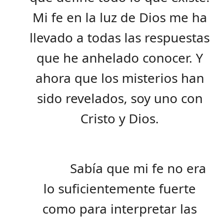
Mi fe en la luz de Dios me ha
llevado a todas las respuestas
que he anhelado conocer. Y
ahora que los misterios han
sido revelados, soy uno con
Cristo y Dios.
Sabía que mi fe no era
lo suficientemente fuerte
como para interpretar las