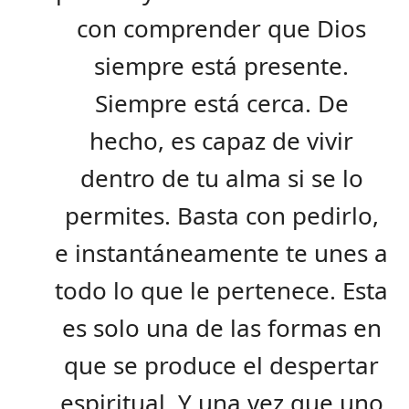
con comprender que Dios
siempre está presente.
Siempre está cerca. De
hecho, es capaz de vivir
dentro de tu alma si se lo
permites. Basta con pedirlo,
e instantáneamente te unes a
todo lo que le pertenece. Esta
es solo una de las formas en
que se produce el despertar
espiritual. Y una vez que uno