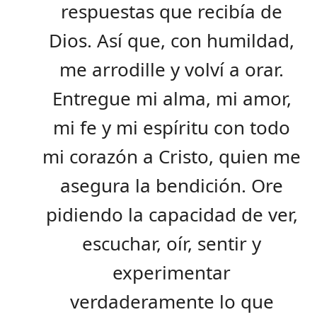
respuestas que recibía de
Dios. Así que, con humildad,
me arrodille y volví a orar.
Entregue mi alma, mi amor,
mi fe y mi espíritu con todo
mi corazón a Cristo, quien me
asegura la bendición. Ore
pidiendo la capacidad de ver,
escuchar, oír, sentir y
experimentar
verdaderamente lo que