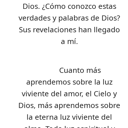
Dios. ¿Cómo conozco estas
verdades y palabras de Dios?
Sus revelaciones han llegado
a mí.
Cuanto más
aprendemos sobre la luz
viviente del amor, el Cielo y
Dios, más aprendemos sobre
la eterna luz viviente del