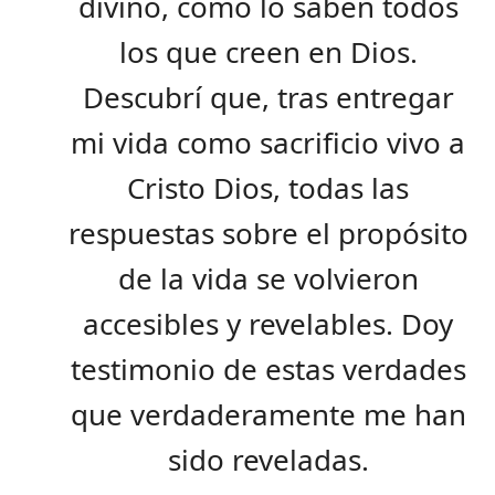
divino, como lo saben todos
los que creen en Dios.
Descubrí que, tras entregar
mi vida como sacrificio vivo a
Cristo Dios, todas las
respuestas sobre el propósito
de la vida se volvieron
accesibles y revelables. Doy
testimonio de estas verdades
que verdaderamente me han
sido reveladas.