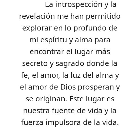
La introspección y la
revelación me han permitido
explorar en lo profundo de
mi espíritu y alma para
encontrar el lugar más
secreto y sagrado donde la
fe, el amor, la luz del alma y
el amor de Dios prosperan y
se originan. Este lugar es
nuestra fuente de vida y la
fuerza impulsora de la vida.