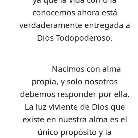
conocemos ahora está
verdaderamente entregada a
Dios Todopoderoso.
Nacimos con alma
propia, y solo nosotros
debemos responder por ella.
La luz viviente de Dios que
existe en nuestra alma es el
único propósito y la