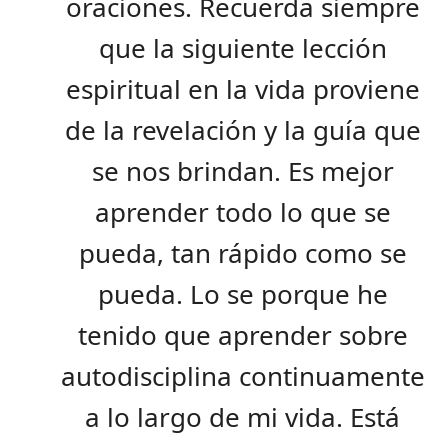
oraciones. Recuerda siempre
que la siguiente lección
espiritual en la vida proviene
de la revelación y la guía que
se nos brindan. Es mejor
aprender todo lo que se
pueda, tan rápido como se
pueda. Lo se porque he
tenido que aprender sobre
autodisciplina continuamente
a lo largo de mi vida. Está