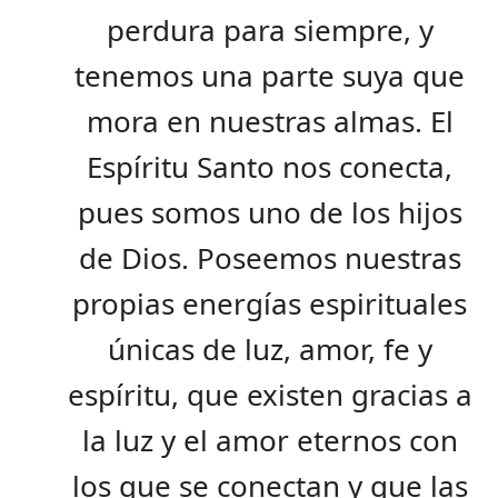
perdura para siempre, y
tenemos una parte suya que
mora en nuestras almas. El
Espíritu Santo nos conecta,
pues somos uno de los hijos
de Dios. Poseemos nuestras
propias energías espirituales
únicas de luz, amor, fe y
espíritu, que existen gracias a
la luz y el amor eternos con
los que se conectan y que las