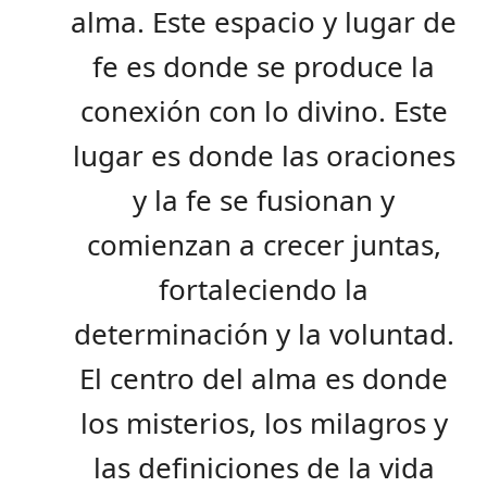
alma. Este espacio y lugar de
fe es donde se produce la
conexión con lo divino. Este
lugar es donde las oraciones
y la fe se fusionan y
comienzan a crecer juntas,
fortaleciendo la
determinación y la voluntad.
El centro del alma es donde
los misterios, los milagros y
las definiciones de la vida