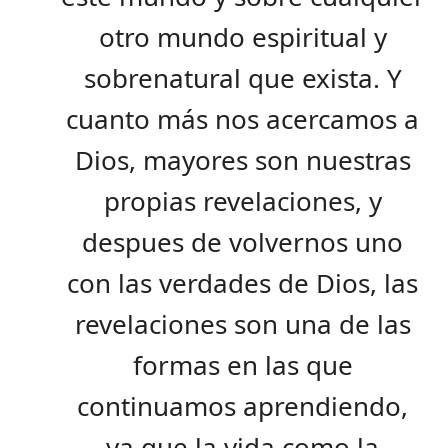
otro mundo espiritual y
sobrenatural que exista. Y
cuanto más nos acercamos a
Dios, mayores son nuestras
propias revelaciones, y
despues de volvernos uno
con las verdades de Dios, las
revelaciones son una de las
formas en las que
continuamos aprendiendo,
ya que la vida como la