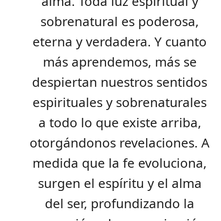
alma. Toda luz espiritual y
sobrenatural es poderosa,
eterna y verdadera. Y cuanto
más aprendemos, más se
despiertan nuestros sentidos
espirituales y sobrenaturales
a todo lo que existe arriba,
otorgándonos revelaciones. A
medida que la fe evoluciona,
surgen el espíritu y el alma
del ser, profundizando la